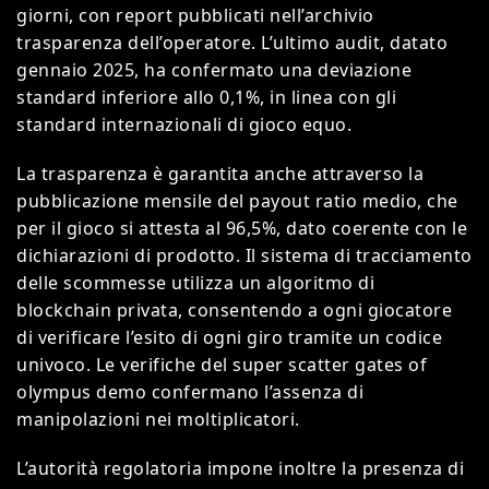
giorni, con report pubblicati nell’archivio
trasparenza dell’operatore. L’ultimo audit, datato
gennaio 2025, ha confermato una deviazione
standard inferiore allo 0,1%, in linea con gli
standard internazionali di gioco equo.
La trasparenza è garantita anche attraverso la
pubblicazione mensile del payout ratio medio, che
per il gioco si attesta al 96,5%, dato coerente con le
dichiarazioni di prodotto. Il sistema di tracciamento
delle scommesse utilizza un algoritmo di
blockchain privata, consentendo a ogni giocatore
di verificare l’esito di ogni giro tramite un codice
univoco. Le verifiche del super scatter gates of
olympus demo confermano l’assenza di
manipolazioni nei moltiplicatori.
L’autorità regolatoria impone inoltre la presenza di