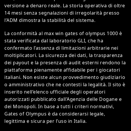
versione a denaro reale. La storia operativa di oltre
14 mesi senza segnalazioni di irregolarità presso
l’ADM dimostra la stabilità del sistema.
La conformità al max win gates of olympus 1000 è
stata verificata dal laboratorio GLI, che ha
confermato l’assenza di limitazioni arbitrarie nei
moltiplicatori. La sicurezza dei dati, la trasparenza
dei payout e la presenza di audit esterni rendono la
piattaforma pienamente affidabile per i giocatori
italiani. Non esiste alcun provvedimento giudiziario
o amministrativo che ne contesti la legalità. Il sito è
inserito nell’elenco ufficiale degli operatori
autorizzati pubblicato dall’Agenzia delle Dogane e
dei Monopoli. In base a tutti i criteri normativi,
Gates of Olympus è da considerarsi legale,
legittima e sicura per l’uso in Italia.