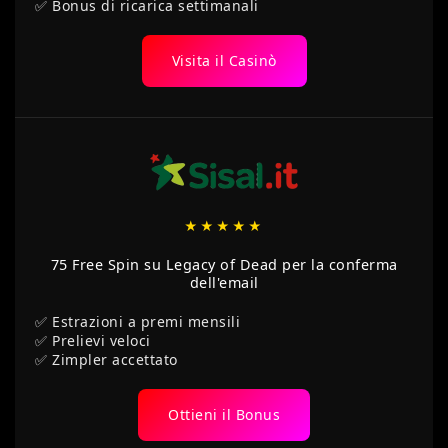
✅ Bonus di ricarica settimanali
Visita il Casinò
★★★★★
75 Free Spin su Legacy of Dead per la conferma
dell'email
✅ Estrazioni a premi mensili
✅ Prelievi veloci
✅ Zimpler accettato
Ottieni il Bonus