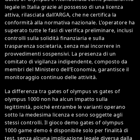
legale in Italia grazie al possesso di una licenza
attiva, rilasciata dall’ARGA, che ne certifica la
conformità alla normativa nazionale. L’operatore ha
superato tutte le fasi di verifica preliminare, inclusi
controlli sulla solidità finanziaria e sulla
trasparenza societaria, senza mai incorrere in
provvedimenti sospensivi. La presenza di un
comitato di vigilanza indipendente, composto da
membri del Ministero dell’Economia, garantisce il
monitoraggio continuo delle attività.
La differenza tra gates of olympus vs gates of
olympus 1000 non ha alcun impatto sulla
legittimità, poiché entrambe le varianti operano
sotto la medesima licenza e sono soggette agli
stessi controlli. Il gioco demo gates of olympus
1000 game demo è disponibile solo per finalità di
test, senza alcuna implicazione legale diversa dalla