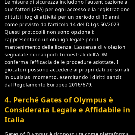
Le misure di sicurezza includono l’autenticazione a
due fattori (2FA) per ogni accesso e la registrazione
di tutti i log di attività per un periodo di 10 anni,
come previsto dall’articolo 14 del D.Lgs 50/2023.
Questi protocolli non sono opzionali:
rappresentano un obbligo legale per il
mantenimento della licenza. L’assenza di violazioni
segnalate nei rapporti trimestrali dell’ADM
conferma l’efficacia delle procedure adottate. I
giocatori possono accedere ai propri dati personali
in qualsiasi momento, esercitando i diritti sanciti
dal Regolamento Europeo 2016/679.
4. Perché Gates of Olympus è
Considerata Legale e Affidabile in
Italia
Gates of Olympus è riconosciuta come piattaforma