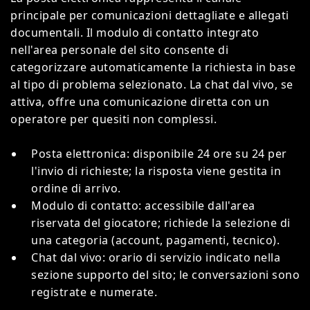
principale per comunicazioni dettagliate e allegati
documentali. Il modulo di contatto integrato
nell'area personale del sito consente di
categorizzare automaticamente la richiesta in base
al tipo di problema selezionato. La chat dal vivo, se
attiva, offre una comunicazione diretta con un
operatore per quesiti non complessi.
Posta elettronica: disponibile 24 ore su 24 per
l'invio di richieste; la risposta viene gestita in
ordine di arrivo.
Modulo di contatto: accessibile dall'area
riservata del giocatore; richiede la selezione di
una categoria (account, pagamenti, tecnico).
Chat dal vivo: orario di servizio indicato nella
sezione supporto del sito; le conversazioni sono
registrate e numerate.