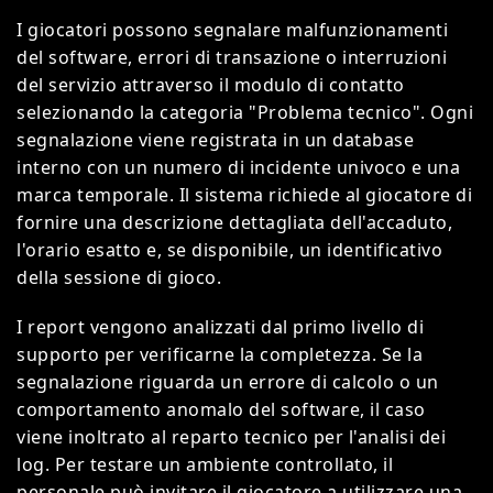
I giocatori possono segnalare malfunzionamenti
del software, errori di transazione o interruzioni
del servizio attraverso il modulo di contatto
selezionando la categoria "Problema tecnico". Ogni
segnalazione viene registrata in un database
interno con un numero di incidente univoco e una
marca temporale. Il sistema richiede al giocatore di
fornire una descrizione dettagliata dell'accaduto,
l'orario esatto e, se disponibile, un identificativo
della sessione di gioco.
I report vengono analizzati dal primo livello di
supporto per verificarne la completezza. Se la
segnalazione riguarda un errore di calcolo o un
comportamento anomalo del software, il caso
viene inoltrato al reparto tecnico per l'analisi dei
log. Per testare un ambiente controllato, il
personale può invitare il giocatore a utilizzare una