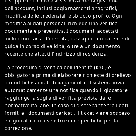
Il supporto fornisce assistenza per la gestione
dell'account, inclusi aggiornamenti anagrafici,
modifica delle credenziali e sblocco profilo. Ogni
modifica ai dati personali richiede una verifica
documentale preventiva. I documenti accettati
includono carta d'identità, passaporto o patente di
guida in corso di validità, oltre a un documento
recente che attesti l'indirizzo di residenza.
La procedura di verifica dell'identità (KYC) è
obbligatoria prima di elaborare richieste di prelievo
o modifiche ai dati di pagamento. Il sistema invia
automaticamente una notifica quando il giocatore
raggiunge la soglia di verifica prevista dalle
normative italiane. In caso di discrepanze tra i dati
forniti e i documenti caricati, il ticket viene sospeso
e il giocatore riceve istruzioni specifiche per la
correzione.