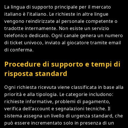
La lingua di supporto principale per il mercato
italiano è l'italiano. Le richieste in altre lingue
vengono reindirizzate al personale competente o
tradotte internamente. Non esiste un servizio
telefonico dedicato. Ogni canale genera un numero
di ticket univoco, inviato al giocatore tramite email
di conferma.
Procedure di supporto e tempi di
risposta standard
Ogni richiesta ricevuta viene classificata in base alla
priorità e alla tipologia. Le categorie includono:
richieste informative, problemi di pagamento,
verifica dell'account e segnalazioni tecniche. Il
sistema assegna un livello di urgenza standard, che
può essere incrementato solo in presenza di un