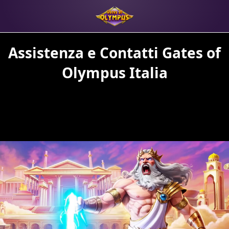
Assistenza e Contatti Gates of
Olympus Italia
REGISTRATI