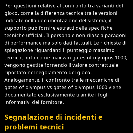
Per questioni relative al confronto tra varianti del
gioco, come la differenza tecnica tra le versioni
indicate nella documentazione del sistema, il
supporto può fornire estratti delle specifiche
tecniche ufficiali. Il personale non rilascia paragoni
di performance ma solo dati fattuali. Le richieste di
spiegazione riguardanti il punteggio massimo
teorico, noto come max win gates of olympus 1000,
vengono gestite fornendo il valore contrattuale
riportato nel regolamento del gioco.
Analogamente, il confronto tra le meccaniche di
gates of olympus vs gates of olympus 1000 viene
documentato esclusivamente tramite i fogli
informativi del fornitore.
Segnalazione di incidenti e
problemi tecnici