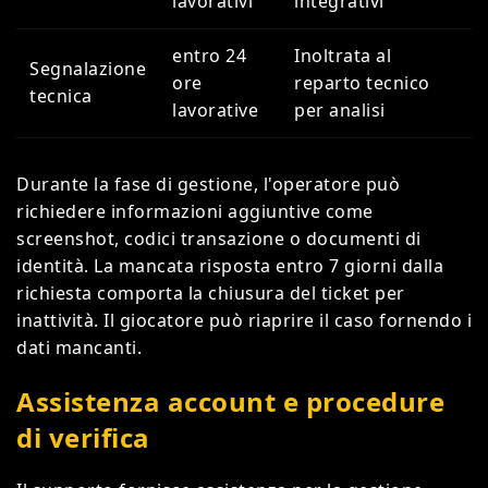
lavorativi
integrativi
entro 24
Inoltrata al
Segnalazione
ore
reparto tecnico
tecnica
lavorative
per analisi
Durante la fase di gestione, l'operatore può
richiedere informazioni aggiuntive come
screenshot, codici transazione o documenti di
identità. La mancata risposta entro 7 giorni dalla
richiesta comporta la chiusura del ticket per
inattività. Il giocatore può riaprire il caso fornendo i
dati mancanti.
Assistenza account e procedure
di verifica