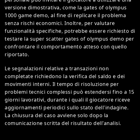
versione dimostrativa, come la gates of olympus
1000 game demo, al fine di replicare il problema
senza rischi economici. Inoltre, per valutare
funzionalità specifiche, potrebbe essere richiesto di
testare la super scatter gates of olympus demo per
confrontare il comportamento atteso con quello
riportato.
Le segnalazioni relative a transazioni non
completate richiedono la verifica del saldo e dei
movimenti interni. Il tempo di risoluzione per
problemi tecnici complessi può estendersi fino a 15
giorni lavorativi, durante i quali il giocatore riceve
aggiornamenti periodici sullo stato dell'indagine.
La chiusura del caso avviene solo dopo la
comunicazione scritta del risultato dell'analisi.