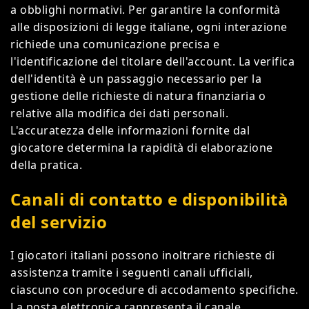
a obblighi normativi. Per garantire la conformità
alle disposizioni di legge italiane, ogni interazione
richiede una comunicazione precisa e
l'identificazione del titolare dell'account. La verifica
dell'identità è un passaggio necessario per la
gestione delle richieste di natura finanziaria o
relative alla modifica dei dati personali.
L'accuratezza delle informazioni fornite dal
giocatore determina la rapidità di elaborazione
della pratica.
Canali di contatto e disponibilità
del servizio
I giocatori italiani possono inoltrare richieste di
assistenza tramite i seguenti canali ufficiali,
ciascuno con procedure di accodamento specifiche.
La posta elettronica rappresenta il canale