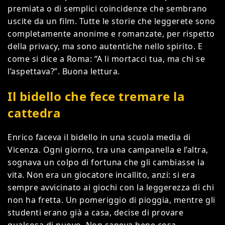
premiata o di semplici coincidenze che sembrano
uscite da un film. Tutte le storie che leggerete sono
completamente anonime e romanzate, per rispetto
della privacy, ma sono autentiche nello spirito. E
come si dice a Roma: “A li mortacci tua, ma chi se
l’aspettava?”. Buona lettura.
Il bidello che fece tremare la
cattedra
Enrico faceva il bidello in una scuola media di
Vicenza. Ogni giorno, tra una campanella e l’altra,
sognava un colpo di fortuna che gli cambiasse la
vita. Non era un giocatore incallito, anzi: si era
sempre avvicinato ai giochi con la leggerezza di chi
non ha fretta. Un pomeriggio di pioggia, mentre gli
studenti erano già a casa, decise di provare