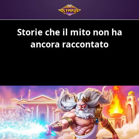
Storie che il mito non ha
ancora raccontato
REGISTRATI